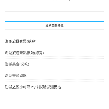
澎湖旅遊導覽
澎湖旅遊套裝(總覽)
澎湖旅遊景點推薦(總覽)
澎湖美食(必吃)
澎湖交通資訊
澎湖旅遊小叮嚀 by卡膜脈澎湖民宿