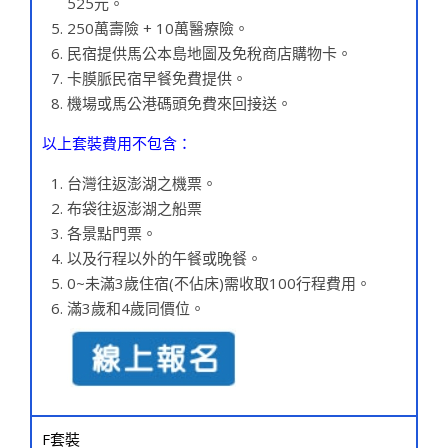
525元。
250萬壽險 + 10萬醫療險。
民宿提供馬公本島地圖及免稅商店購物卡。
卡膜脈民宿早餐免費提供。
機場或馬公港碼頭免費來回接送。
以上套裝費用不包含：
台灣往返澎湖之機票。
布袋往返澎湖之船票
各景點門票。
以及行程以外的午餐或晚餐。
0~未滿3歲住宿(不佔床)需收取100行程費用。
滿3歲和4歲同價位。
F套裝