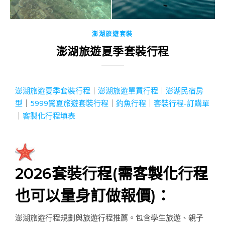
澎湖旅遊套裝
澎湖旅遊夏季套裝行程
澎湖旅遊夏季套裝行程
｜
澎湖旅遊單買行程
｜
澎湖民宿房
型
｜
5999驚夏旅遊套裝行程
｜
釣魚行程
｜
套裝行程-訂購單
｜
客製化行程填表
2026
套裝行程(
需客製化行程
也可以量身訂做報價)
：
澎湖旅遊行程規劃與旅遊行程推薦。包含學生旅遊、親子