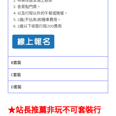
布袋往返澎湖之船票
各景點門票。
以及行程以外的午餐或晚餐。
2歲(不佔床)和機車費用。
2歲以下收取行程200費用
B套裝
C套裝
D套裝
★
站長推薦非玩不可套裝行