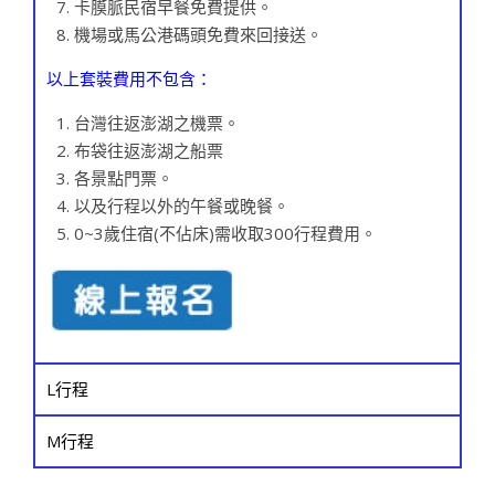
卡膜脈民宿早餐免費提供。
機場或馬公港碼頭免費來回接送。
以上套裝費用不包含：
台灣往返澎湖之機票。
布袋往返澎湖之船票
各景點門票。
以及行程以外的午餐或晚餐。
0~3歲住宿(不佔床)需收取300行程費用。
L行程
M行程