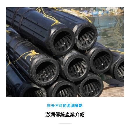
非去不可的澎湖景點
澎湖傳統產業介紹