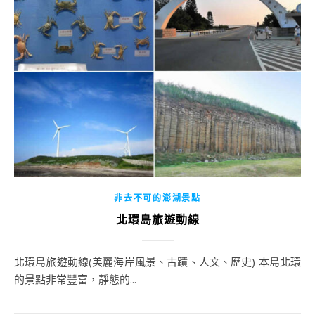
非去不可的澎湖景點
北環島旅遊動線
北環島旅遊動線(美麗海岸風景、古蹟、人文、歷史) 本島北環
的景點非常豐富，靜態的...