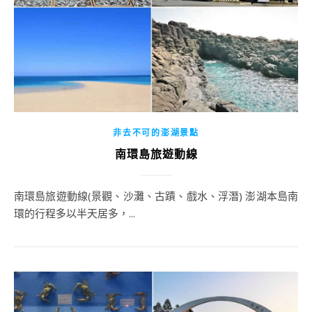
非去不可的澎湖景點
南環島旅遊動線
南環島旅遊動線(景觀、沙灘、古蹟、戲水、浮潛) 澎湖本島南
環的行程多以半天居多，...