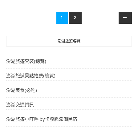
1
2
澎湖旅遊導覽
澎湖旅遊套裝(總覽)
澎湖旅遊景點推薦(總覽)
澎湖美食(必吃)
澎湖交通資訊
澎湖旅遊小叮嚀 by卡膜脈澎湖民宿