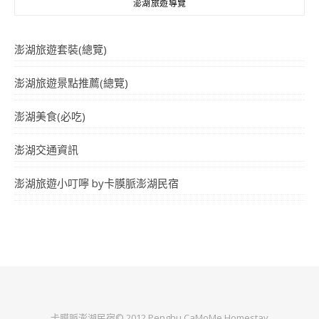
澎湖旅遊導覽
澎湖旅遊套裝(總覽)
澎湖旅遊景點推薦(總覽)
澎湖美食(必吃)
澎湖交通資訊
澎湖旅遊小叮嚀 by卡膜脈澎湖民宿
卡膜脈澎湖民宿© 2012 Penghu CaMoMe Homestay