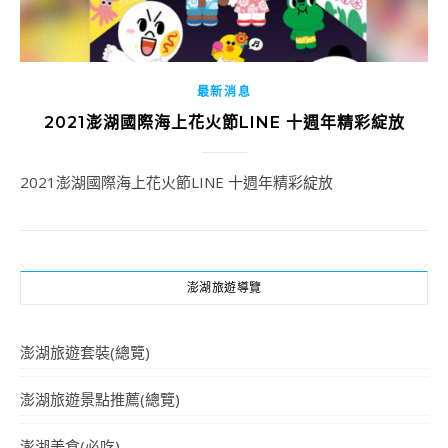
最新消息
2021澎湖國際海上花火節LINE 十週年精彩綻放
2021澎湖國際海上花火節LINE 十週年精彩綻放
澎湖旅遊導覽
澎湖旅遊套裝(總覽)
澎湖旅遊景點推薦(總覽)
澎湖美食(必吃)