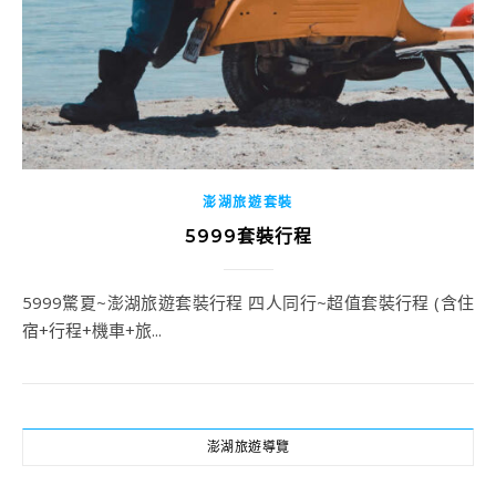
澎湖旅遊套裝
5999套裝行程
5999驚夏~澎湖旅遊套裝行程 四人同行~超值套裝行程 (含住
宿+行程+機車+旅...
澎湖旅遊導覽