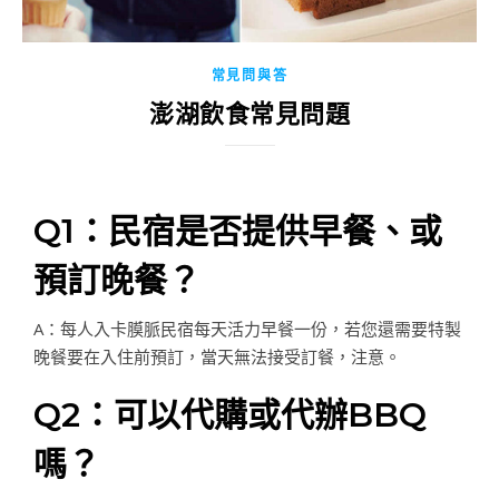
常見問與答
澎湖飲食常見問題
Q1：民宿是否提供早餐、或
預訂晚餐？
A：每人入卡膜脈民宿每天活力早餐一份，若您還需要特製
晚餐要在入住前預訂，當天無法接受訂餐，注意。
Q2：可以代購或代辦BBQ
嗎？