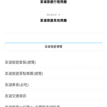
澎湖旅遊行程問題
NEWER
澎湖旅遊其他問題
澎湖旅遊導覽
澎湖旅遊套裝(總覽)
澎湖旅遊景點推薦(總覽)
澎湖美食(必吃)
澎湖交通資訊
澎湖旅遊小叮嚀 by卡膜脈澎湖民宿